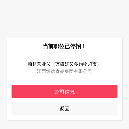
当前职位已停招！
商超营业员（万盛好又多购物超市）
江西煌德食品集团有限公司
公司信息
返回