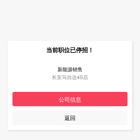
当前职位已停招！
新能源销售
长安马自达4S店
公司信息
返回