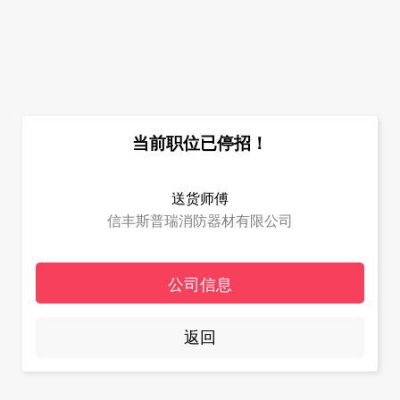
当前职位已停招！
送货师傅
信丰斯普瑞消防器材有限公司
公司信息
返回