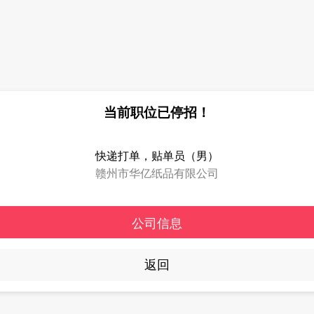
当前职位已停招！
快递打单，贴单员（男）
赣州市华亿纸品有限公司
公司信息
返回