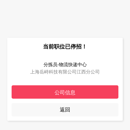
当前职位已停招！
分拣员-物流快递中心
上海岳峙科技有限公司江西分公司
公司信息
返回