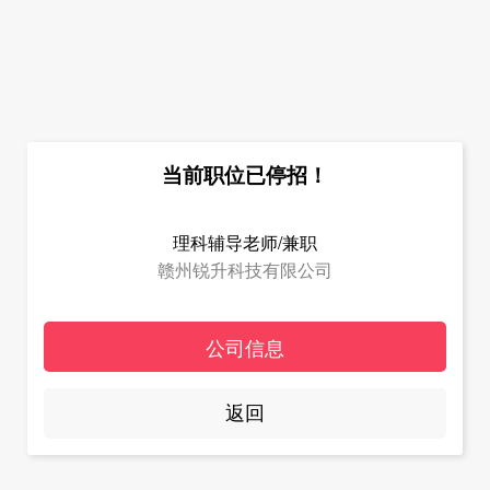
当前职位已停招！
理科辅导老师/兼职
赣州锐升科技有限公司
公司信息
返回