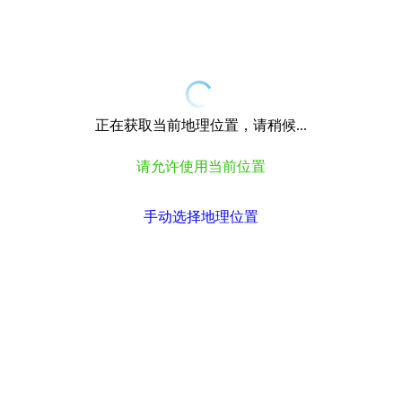
正在获取当前地理位置，请稍候...
请允许使用当前位置
手动选择地理位置