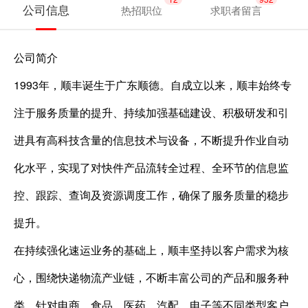
公司信息
热招职位
求职者留言
公司简介
1993年，顺丰诞生于广东顺德。自成立以来，顺丰始终专
注于服务质量的提升、持续加强基础建设、积极研发和引
进具有高科技含量的信息技术与设备，不断提升作业自动
化水平，实现了对快件产品流转全过程、全环节的信息监
控、跟踪、查询及资源调度工作，确保了服务质量的稳步
提升。
在持续强化速运业务的基础上，顺丰坚持以客户需求为核
心，围绕快递物流产业链，不断丰富公司的产品和服务种
类，针对电商、食品、医药、汽配、电子等不同类型客户