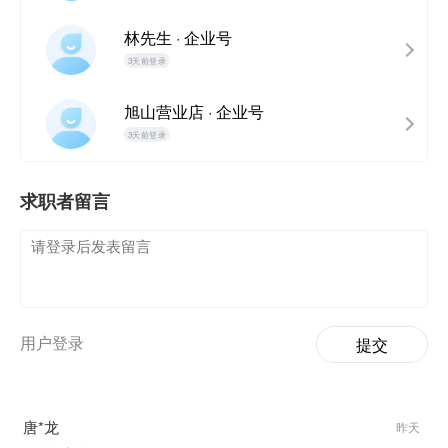
林先生 · 企业号
3天前登录
旭山营业店 · 企业号
3天前登录
求职者留言
用户登录
提交
唐*龙
昨天