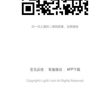
意见反馈
客服微信
APP下载
|
|
Copyright © gz91.com All Rights Reserved