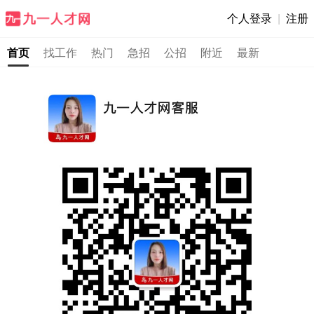
个人登录
|
注册
首页
找工作
热门
急招
公招
附近
最新