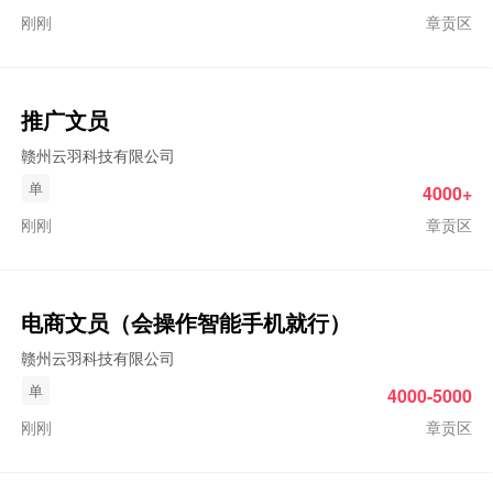
刚刚
章贡区
推广文员
赣州云羽科技有限公司
单
4000+
刚刚
章贡区
电商文员（会操作智能手机就行）
赣州云羽科技有限公司
单
4000-5000
刚刚
章贡区