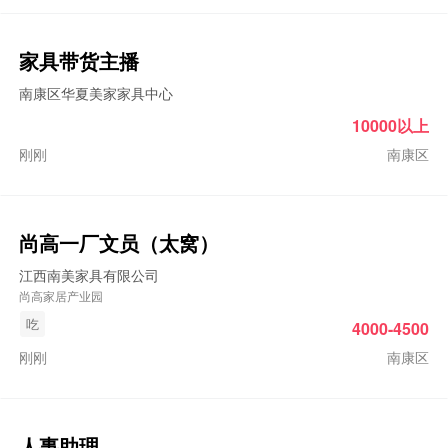
家具带货主播
南康区华夏美家家具中心
10000以上
刚刚
南康区
尚高一厂文员（太窝）
江西南美家具有限公司
尚高家居产业园
吃
4000-4500
刚刚
南康区
人事助理