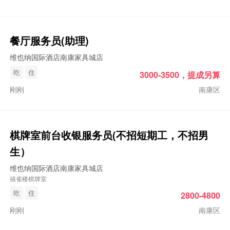
餐厅服务员(助理)
维也纳国际酒店南康家具城店
吃
住
3000-3500，提成另算
刚刚
南康区
棋牌室前台收银服务员(不招短期工，不招男
生）
维也纳国际酒店南康家具城店
禧雀楼棋牌室
吃
住
2800-4800
刚刚
南康区