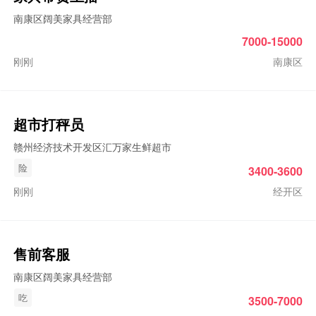
南康区阔美家具经营部
7000-15000
刚刚
南康区
超市打秤员
赣州经济技术开发区汇万家生鲜超市
险
3400-3600
刚刚
经开区
售前客服
南康区阔美家具经营部
吃
3500-7000