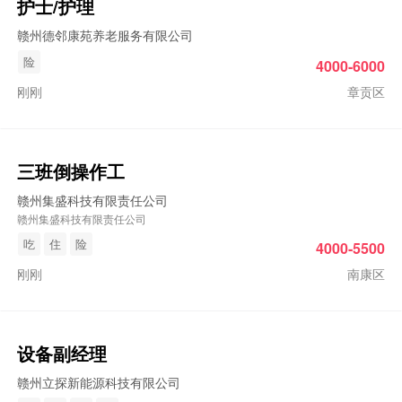
护士/护理
赣州德邻康苑养老服务有限公司
险
4000-6000
刚刚
章贡区
三班倒操作工
赣州集盛科技有限责任公司
赣州集盛科技有限责任公司
吃
住
险
4000-5500
刚刚
南康区
设备副经理
赣州立探新能源科技有限公司