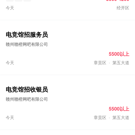
今天
经开区
电竞馆招服务员
赣州赣橙网吧有限公司
5500以上
今天
章贡区
·
第五大道
电竞馆招收银员
赣州赣橙网吧有限公司
5500以上
今天
章贡区
·
第五大道