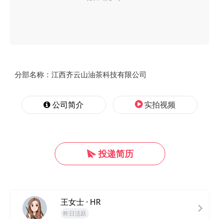
分部名称：江西齐云山油茶科技有限公司
公司简介
实拍视频
投递简历
王女士 · HR
昨日活跃