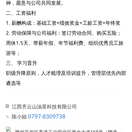
神，愿意与公司共同发展。
二、工资福利
1. 薪酬构成：基础工资+绩效奖金+工龄工资+年终奖
2. 劳动保障与公司福利：签订劳动合同、购买五险；
周休1.5天、带薪年假、年节福利费、组织优秀员工旅
游等；
三、 学习晋升
职级升降原则，人才梳理及培训提升，管理层优先内部
遴选等
江西齐云山油茶科技有限公司
0797-8309738
陈小姐