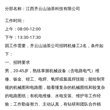
分部名称：
江西齐云山油茶科技有限公司
工作时间：
上午：08:00-12:00
下午：13:30-17:30
因工作需要，齐云山油茶公司招聘机修工2名，条件如
下：
一、招聘要求
男，20-45岁，熟练掌握机械设备（含电路电气）维
修、钣金、钳工、电焊、氧焊或氩弧焊技能；能绘制常
规的机械图和电路图，能看懂复杂的机械图纸和较复杂
的电路图纸；有机电维修、水电安装、维护等工作经
验；工作勤奋努力、主动认真，有钻研和团队合作精