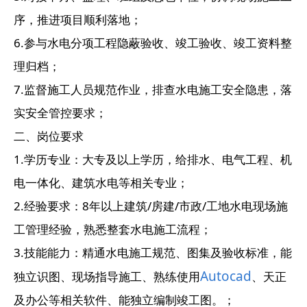
序，推进项目顺利落地；
6.参与水电分项工程隐蔽验收、竣工验收、竣工资料整
理归档；
7.监督施工人员规范作业，排查水电施工安全隐患，落
实安全管控要求；
二、岗位要求
1.学历专业：大专及以上学历，给排水、电气工程、机
电一体化、建筑水电等相关专业；
2.经验要求：8年以上建筑/房建/市政/工地水电现场施
工管理经验，熟悉整套水电施工流程；
3.技能能力：精通水电施工规范、图集及验收标准，能
Autocad
独立识图、现场指导施工、熟练使用
、天正
及办公等相关软件、能独立编制竣工图。；