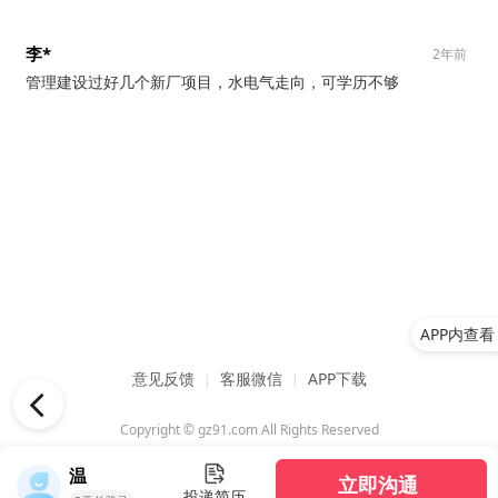
李*
2年前
管理建设过好几个新厂项目，水电气走向，可学历不够
APP内查看
意见反馈
客服微信
APP下载
|
|
Copyright © gz91.com All Rights Reserved
温
立即沟通
投递简历