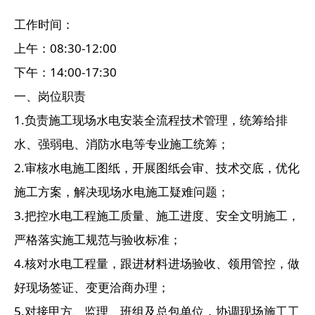
工作时间：
上午：08:30-12:00
下午：14:00-17:30
一、岗位职责
1.负责施工现场水电安装全流程技术管理，统筹给排
水、强弱电、消防水电等专业施工统筹；
2.审核水电施工图纸，开展图纸会审、技术交底，优化
施工方案，解决现场水电施工疑难问题；
3.把控水电工程施工质量、施工进度、安全文明施工，
严格落实施工规范与验收标准；
4.核对水电工程量，跟进材料进场验收、领用管控，做
好现场签证、变更洽商办理；
5.对接甲方、监理、班组及总包单位，协调现场施工工