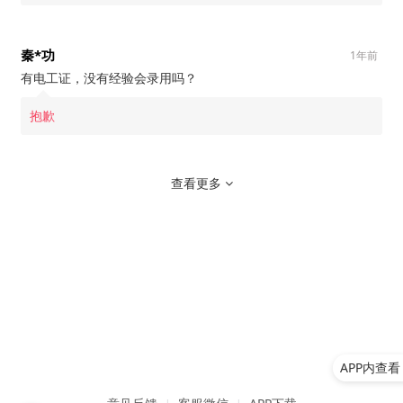
秦*功
1年前
有电工证，没有经验会录用吗？
抱歉
查看更多
APP内查看