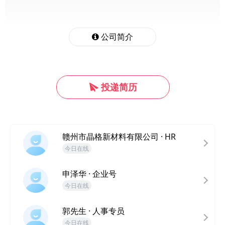
公司简介
投递简历
赣州市晶格新材料有限公司 · HR
今日在线
申泽华 · 企业号
今日在线
郭先生 · 人事专员
今日在线