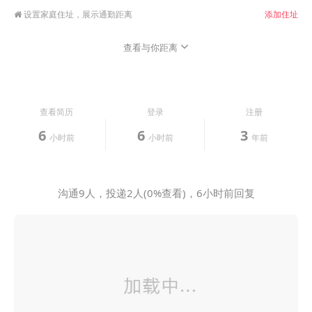
设置家庭住址，展示通勤距离
添加住址
查看与你距离
查看简历
登录
注册
6
6
3
小时前
小时前
年前
沟通9人，投递2人(0%查看)，6小时前回复